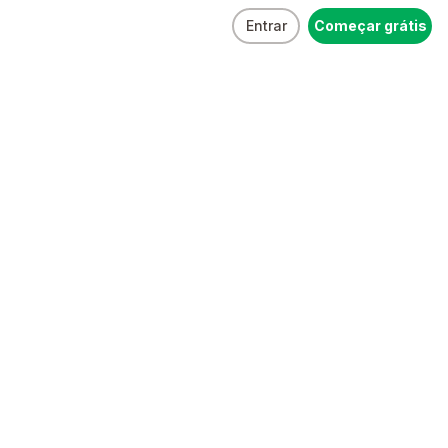
Entrar
Começar grátis