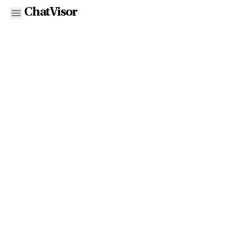
ChatVisor