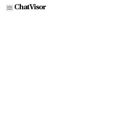
ChatVisor