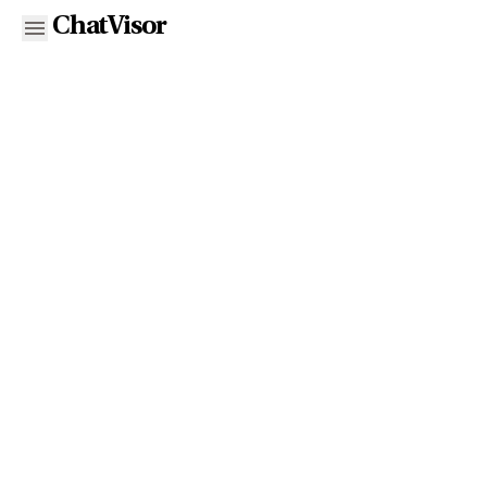
ChatVisor