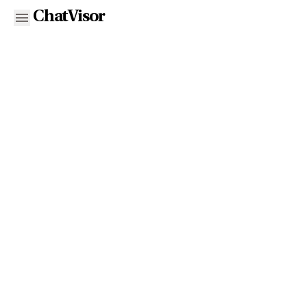
ChatVisor