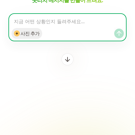
웃리치 메시지를 만들어 드려요.
지금 어떤 상황인지 들려주세요...
사진 추가