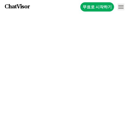
ChatVisor
무료로 시작하기