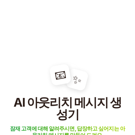
📧
✨
AI 아웃리치 메시지 생
성기
잠재 고객에 대해 알려주시면, 답장하고 싶어지는 아