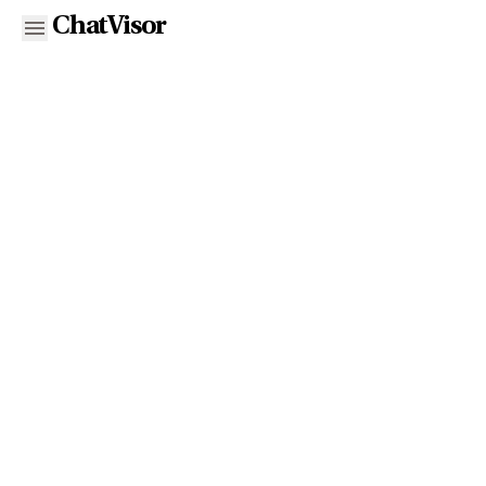
ChatVisor