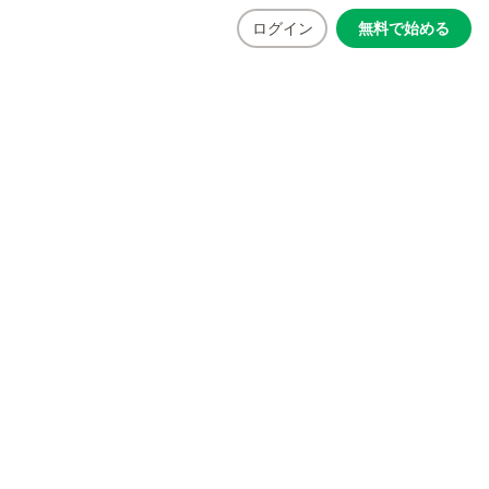
ログイン
無料で始める