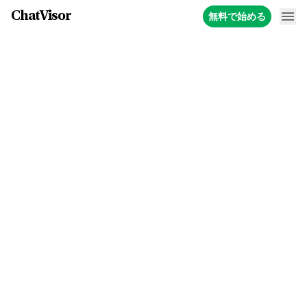
ChatVisor
無料で始める