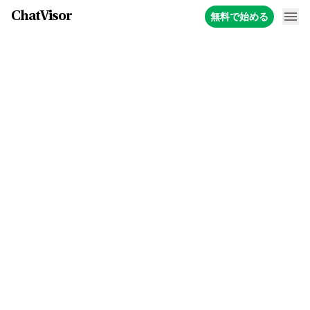
ChatVisor
無料で始める