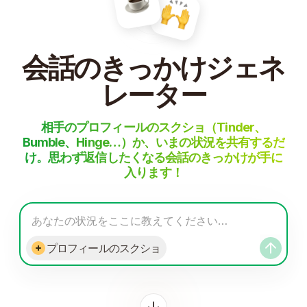
会話のきっかけジェネ
レーター
相手のプロフィールのスクショ（Tinder、
Bumble、Hinge…）か、いまの状況を共有するだ
け。思わず返信したくなる会話のきっかけが手に
入ります！
あなたの状況をここに教えてください…
プロフィールのスクショ